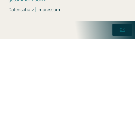
Datenschutz
|
Impressum
OK