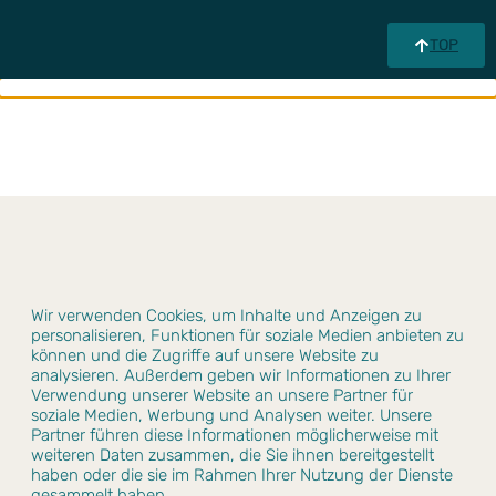
TOP
Wir verwenden Cookies, um Inhalte und Anzeigen zu
personalisieren, Funktionen für soziale Medien anbieten zu
können und die Zugriffe auf unsere Website zu
analysieren. Außerdem geben wir Informationen zu Ihrer
Verwendung unserer Website an unsere Partner für
soziale Medien, Werbung und Analysen weiter. Unsere
Partner führen diese Informationen möglicherweise mit
weiteren Daten zusammen, die Sie ihnen bereitgestellt
haben oder die sie im Rahmen Ihrer Nutzung der Dienste
gesammelt haben.