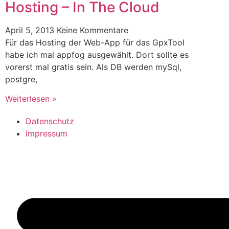
Hosting – In The Cloud
April 5, 2013
Keine Kommentare
Für das Hosting der Web-App für das GpxTool
habe ich mal appfog ausgewählt. Dort sollte es
vorerst mal gratis sein. Als DB werden mySql,
postgre,
Weiterlesen »
Datenschutz
Impressum